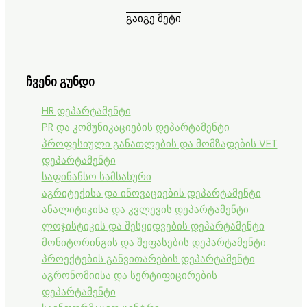
გაიგე მეტი
ჩვენი
გუნდი
HR დეპარტამენტი
PR და კომუნიკაციების დეპარტამენტი
პროფესიული განათლების და მომზადების VET
დეპარტამენტი
საფინანსო სამსახური
აგრიტექისა და ინოვაციების დეპარტამენტი
ანალიტიკისა და კვლევის დეპარტამენტი
ლოჯისტიკის და შესყიდვების დეპარტამენტი
მონიტორინგის და შეფასების დეპარტამენტი
პროექტების განვითარების დეპარტამენტი
აგრონომიისა და სერტიფიცირების
დეპარტამენტი