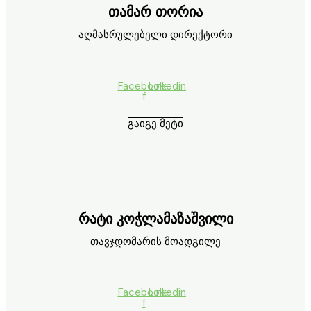
თამარ თორია
აღმასრულებელი დირექტორი
Facebook-
Linkedin
f
გაიგე მეტი
რატი კოჭლამაზაშვილი
თავჯდომარის მოადგილე
Facebook-
Linkedin
f