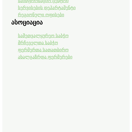
საინფორმაციო ცენტრი
სერვისების დეპარტამენტი
რეგიონული ოფისები
ასოციაცია
სამეთვალყურეო საბჭო
მრჩეველთა საბჭო
ფერმერთა სათათბირო
ახალგაზრდა ფერმერები