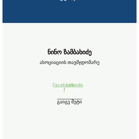
ნინო ზამბახიძე
ასოციაციის თავმჯდომარე
Facebook-
Linkedin
f
გაიგე მეტი