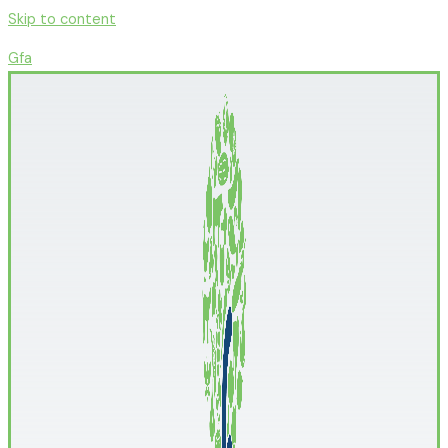
Skip to content
Gfa