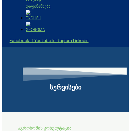
ᲓᲐᲤᲘᲜᲐᲜᲡᲔᲑᲐ
Facebook-f
Youtube
Instagram
Linkedin
სერვისები
აგრონომის კონულტაცია