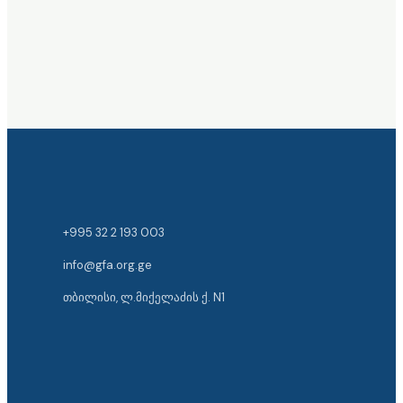
+995 32 2 193 003
info@gfa.org.ge
თბილისი, ლ.მიქელაძის ქ. N1