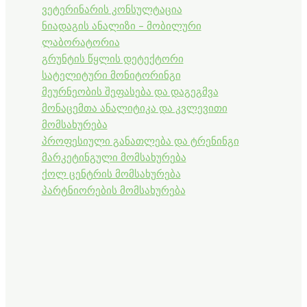
ვეტერინარის კონსულტაცია
ნიადაგის ანალიზი - მობილური
ლაბორატორია
გრუნტის წყლის დეტექტორი
სატელიტური მონიტორინგი
მეურნეობის შეფასება და დაგეგმვა
მონაცემთა ანალიტიკა და კვლევითი
მომსახურება
პროფესიული განათლება და ტრენინგი
მარკეტინგული მომსახურება
ქოლ ცენტრის მომსახურება
პარტნიორების მომსახურება