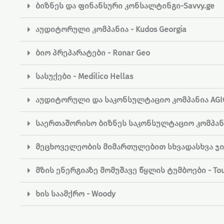
ბიზნეს და ფინანსური კონსალტინგი-Savvy.ge
აუდიტორული კომპანია - Kudos Georgia
ბიო პრეპარატები - Ronar Geo
სასუქები - Medilico Hellas
აუდიტორული და საკონსულტაციო კომპანია AGIC -
საერთაშორისო ბიზნეს საკონსულტაციო კომპანი
მეცხოველეობის მიმართულებით სხვადასხვა ჯიშ
მზის ენერგიაზე მომუშავე წყლის ტუმბოები - Tour
ხის საამქრო - Woody