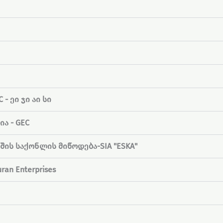
 ეი ჯი აი სი
ა - GEC
ის საქონლის მიწოდება-SIA "ESKA"
an Enterprises