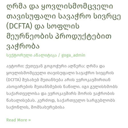
ღრმა და ყოვლისმომცველი
პროდუქტებით
ვაჭრობა
თავისუფალი სავაჭრო სივრცე
(DCFTA) და სოფლის
მეურნეობის პროდუქტებით
ვაჭრობა
სექტორული ანალიტიკა
/
goga_admin
ავტორი: ქეთევან გოგოჭური აღწერა: ღრმა და
ყოვლისმომცველი თავისუფალი სავაჭრო სივცრის
(DCFTA) შესახებ შეთანხება არის ევროკავშირთან
ასოცირების შეთანხმების ნაწილი. იგი გულისხმობს
საქართველოსა და ევროკავშირს შორის ვაჭრობის
წახალისებას. კერძოდ, საქართველო სარგებლობს
საქონლის, მომსახურებისა
Read More »