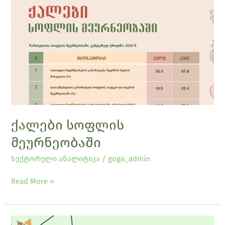
ქალები
სოფლის
მეურნეობაში
ქალები სოფლის
მეურნეობაში
სექტორული ანალიტიკა
/
goga_admin
Read More »
სასურსათო