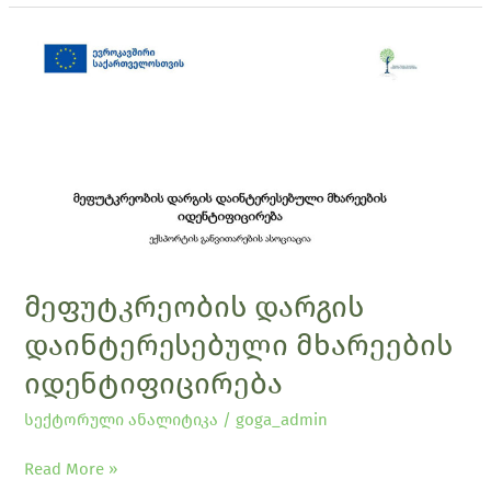
მეფუტკრეობის
დარგის
დაინტერესებული
მხარეების
იდენტიფიცირება
მეფუტკრეობის დარგის
დაინტერესებული მხარეების
იდენტიფიცირება
სექტორული ანალიტიკა
/
goga_admin
Read More »