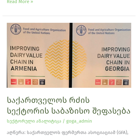
Read More »
საქართველოს
რძის
სექტორის
საბაზისო
შეფასება
საქართველოს რძის
სექტორის საბაზისო შეფასება
სექტორული ანალიტიკა
/
goga_admin
აღწერა: საქართველოს ფერმერთა ასოციაციამ (GFA),