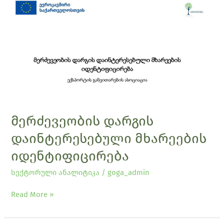
მერძევეობის
დარგის
დაინტერესებული
მხარეების
იდენტიფიცირება
მერძევეობის დარგის
დაინტერესებული მხარეების
იდენტიფიცირება
სექტორული ანალიტიკა
/
goga_admin
Read More »