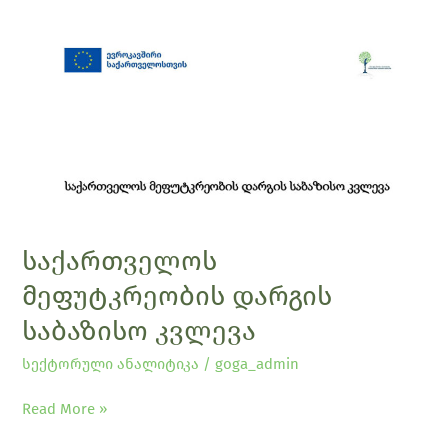
საქართველოს
მეფუტკრეობის
დარგის
საბაზისო
კვლევა
საქართველოს
მეფუტკრეობის დარგის
საბაზისო კვლევა
სექტორული ანალიტიკა
/
goga_admin
Read More »