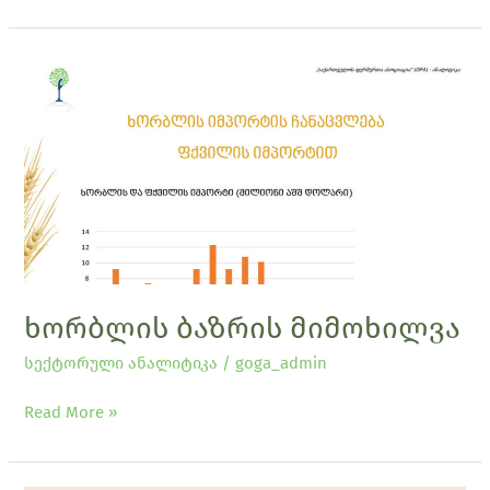
ხორბლის
ბაზრის
მიმოხილვა
ხორბლის ბაზრის მიმოხილვა
სექტორული ანალიტიკა
/
goga_admin
Read More »