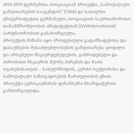
2016-2019 ფერმერთა ასოციაციამ პროექტი ,,სამოქალაქო
განვითარების სააგენტოს’’ (CIDA) და სახალხო
უნივერსიტეტთა გერმანული ასოციაციის საერთაშორისო
თანამშრომლობის ინსტიტუტთან (DVVInternational)
პარტნიორობით განახორციელა.
პროექტის მიზანი იყო პროფესიული გადამზადებისა და
დასაქმების შესაძლებლობების განვითარება ყოფილი
და არსებული მსჯავრდებულების, განრიდებული და
პირობითი მსჯავრის მქონე პირების და მათი
ოჯახებისათვის – სახელმწიფოს, კერძო სექტორისა და
სამოქალაქო საზოგადოების ჩართულობის გზით.
პროექტი ევროკავშირის ფინანსური მხარდაჭერით
განხორციელდა.