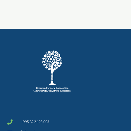
+995 32 2 193 003