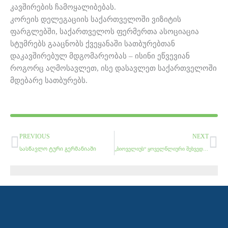
კავშირების ჩამოყალიბებას.
კორეის დელეგაციის საქართველოში ვიზიტის
ფარგლებში, საქართველოს ფერმერთა ასოციაცია
სტუმრებს გააცნობს ქვეყანაში სათბურებთან
დაკავშირებულ მდგომარეობას – ისინი ეწვევიან
როგორც აღმოსავლეთ, ისე დასავლეთ საქართველოში
მდებარე სათბურებს.
Prev
Ne
PREVIOUS
NEXT
Სასწავლო ტური გერმანიაში
„ბიოველიუს“ ყოველწლიური შეხვედრა