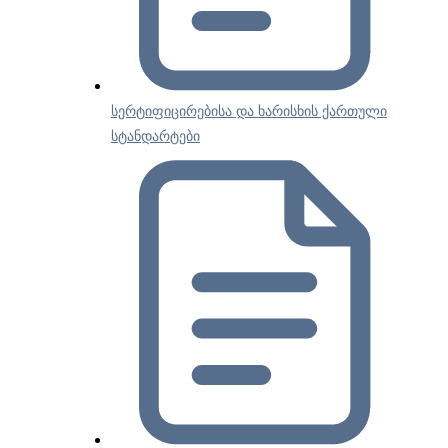
სერტიფიცირებისა და ხარისხის ქართული
სტანდარტები