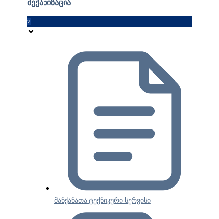
მექანიზაცია
2
მანქანათა ტექნიკური სერვისი