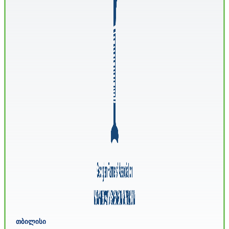
თბილისი