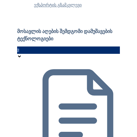
ექსპორტის გზამკვლევი
მოსავლის აღების შემდგომი დამუშავების
ტექნოლოგიები
2