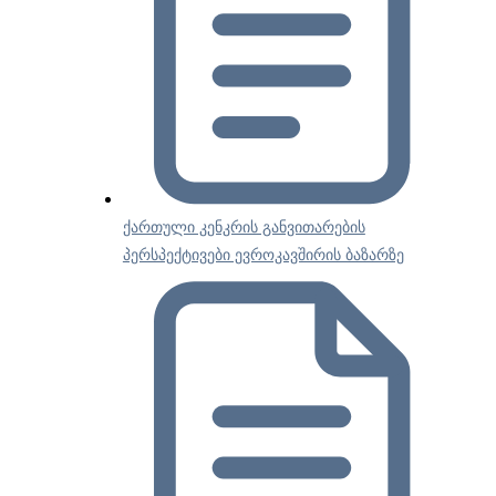
ქართული კენკრის განვითარების
პერსპექტივები ევროკავშირის ბაზარზე