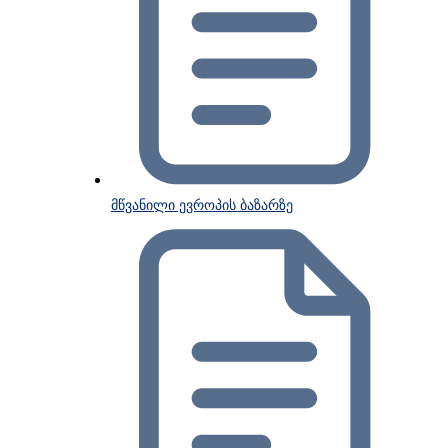
მწვანილი ევროპის ბაზარზე