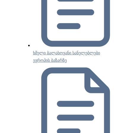
ხმელი ბალახოვანი სანელებლები
ევროპის ბაზარზე