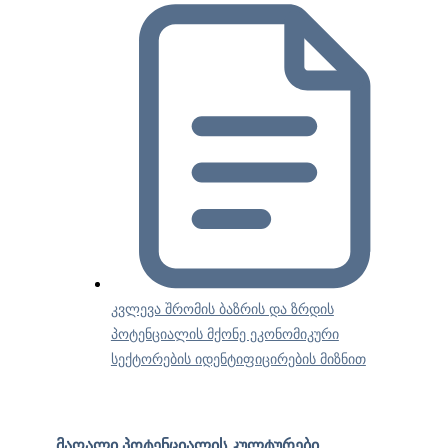
კვლევა შრომის ბაზრის და ზრდის
პოტენციალის მქონე ეკონომიკური
სექტორების იდენტიფიცირების მიზნით
მაღალი პოტენციალის კულტურები