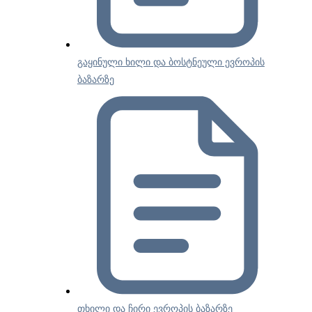
გაყინული ხილი და ბოსტნეული ევროპის
ბაზარზე
თხილი და ჩირი ევროპის ბაზარზე