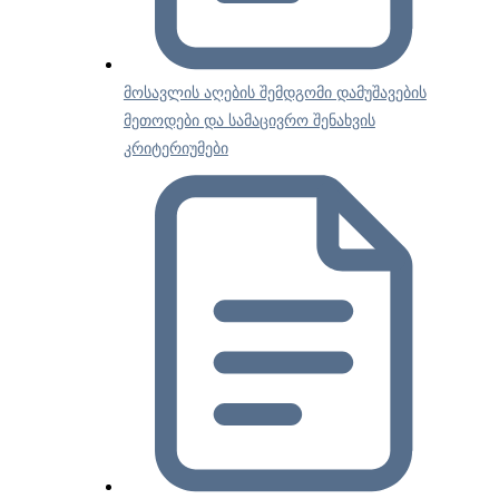
მოსავლის აღების შემდგომი დამუშავების
მეთოდები და სამაცივრო შენახვის
კრიტერიუმები