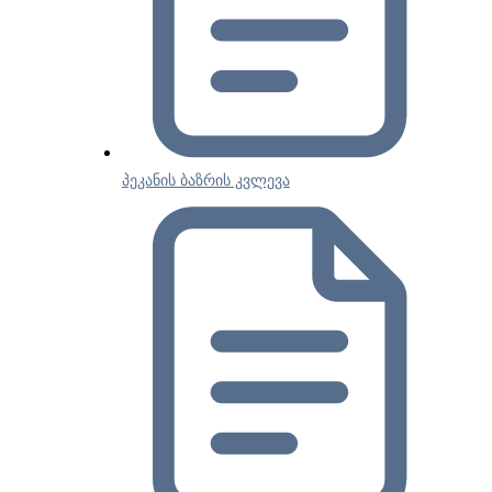
პეკანის ბაზრის კვლევა