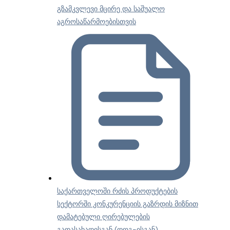
გზამკვლევი მცირე და საშუალო
აგროსაწარმოებისთვის
საქართველოში რძის პროდუქტების
სექტორში კონკურენციის გაზრდის მიზნით
დამატებული ღირებულების
გადასახადისგან (დღგ-ისგან)