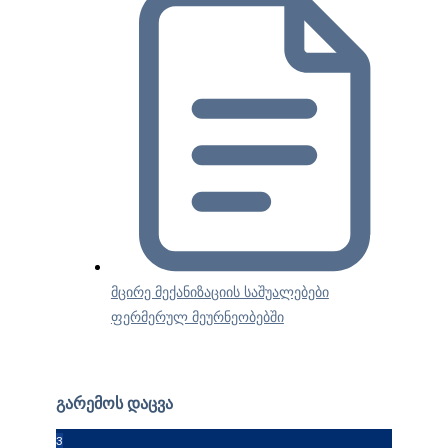
მცირე მექანიზაციის საშუალებები
ფერმერულ მეურნეობებში
გარემოს დაცვა
3