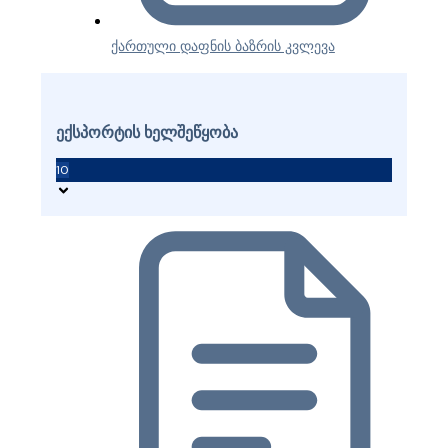
ქართული დაფნის ბაზრის კვლევა
ექსპორტის ხელშეწყობა
10