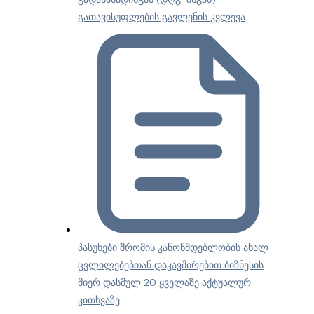
გათავისუფლების გავლენის კვლევა
პასუხები შრომის კანონმდებლობის ახალ
ცვლილებებთან დაკავშირებით ბიზნესის
მიერ დასმულ 20 ყველაზე აქტუალურ
კითხვაზე