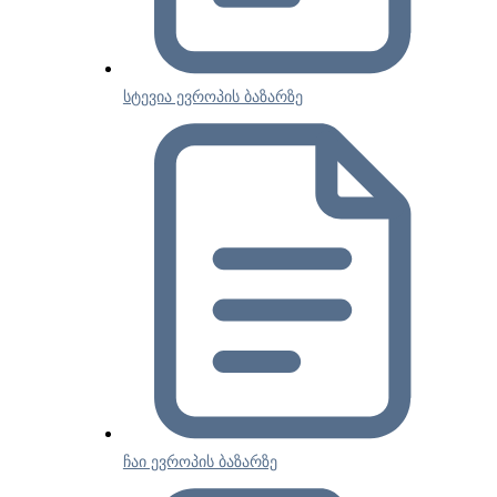
სტევია ევროპის ბაზარზე
ჩაი ევროპის ბაზარზე