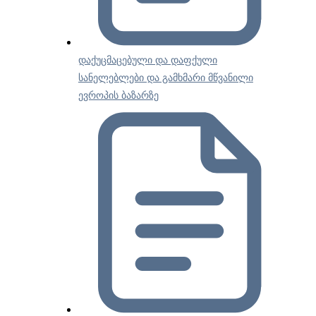
დაქუცმაცებული და დაფქული
სანელებლები და გამხმარი მწვანილი
ევროპის ბაზარზე