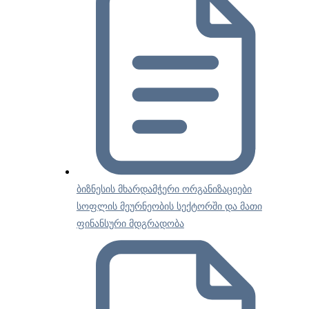
ბიზნესის მხარდამჭერი ორგანიზაციები
სოფლის მეურნეობის სექტორში და მათი
ფინანსური მდგრადობა