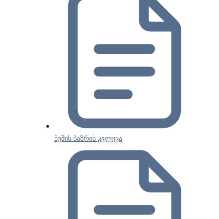
ნუშის ბაზრის კვლევა