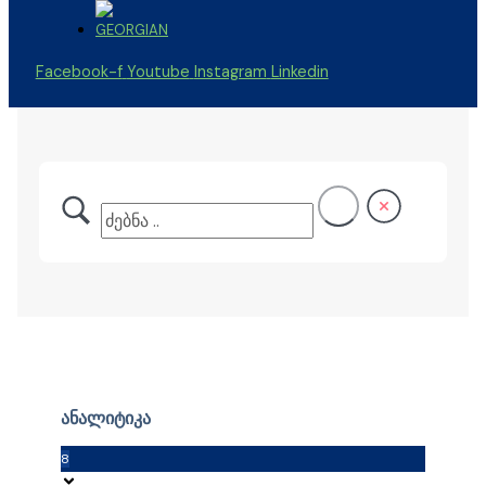
Facebook-f
Youtube
Instagram
Linkedin
ანალიტიკა
8