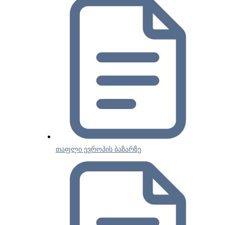
თაფლი ევროპის ბაზარზე