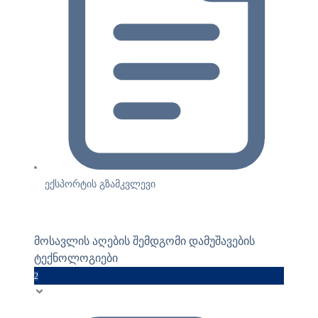
ექსპორტის გზამკვლევი
მოსავლის აღების შემდგომი დამუშავების
ტექნოლოგიები
2