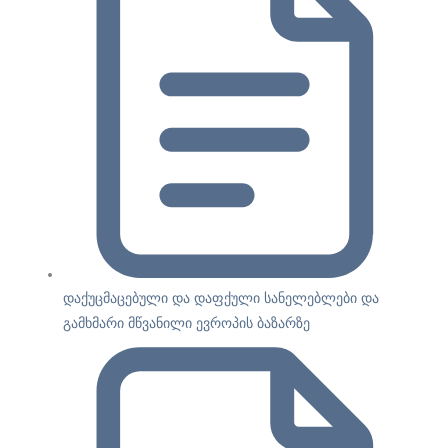
დაქუცმაცებული და დაფქული სანელებლები და
გამხმარი მწვანილი ევროპის ბაზარზე