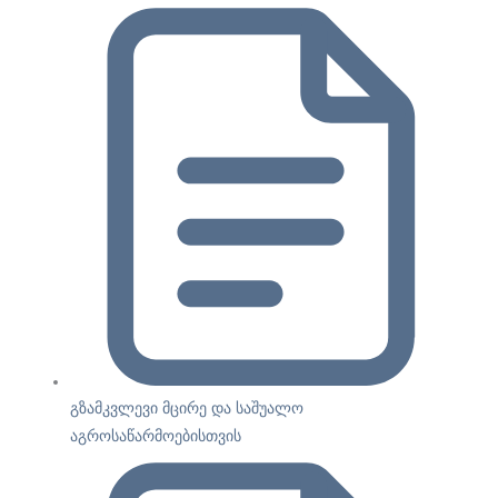
გზამკვლევი მცირე და საშუალო
აგროსაწარმოებისთვის