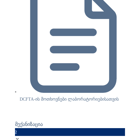
DCFTA-ის მოთხოვნები ლაბორატორიებისათვის
მექანიზაცია
2