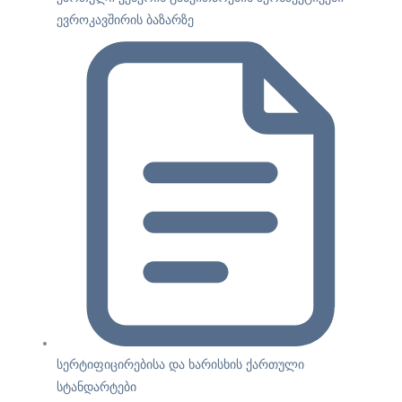
ევროკავშირის ბაზარზე
სერტიფიცირებისა და ხარისხის ქართული
სტანდარტები