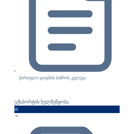
ქართული დაფნის ბაზრის კვლევა
ექსპორტის ხელშეწყობა
10