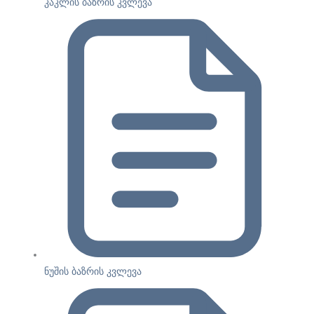
კაკლის ბაზრის კვლევა
ნუშის ბაზრის კვლევა