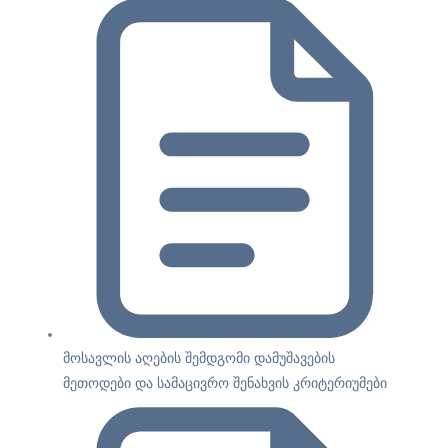
მოსავლის აღების შემდგომი დამუშავების
მეთოდები და სამაცივრო შენახვის კრიტერიუმები