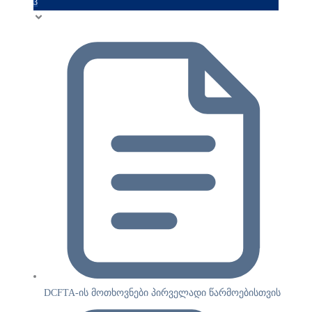
3
DCFTA-ის მოთხოვნები პირველადი წარმოებისთვის