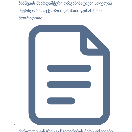
ბიზნესის მხარდამჭერი ორგანიზაციები სოფლის
მეურნეობის სექტორში და მათი ფინანსური
მდგრადობა
ქართული კენკრის განვითარების პერსპექტივები