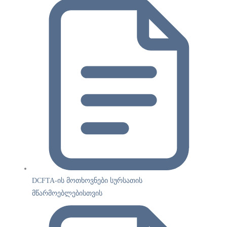
DCFTA-ის მოთხოვნები სურსათის
მწარმოებლებისთვის