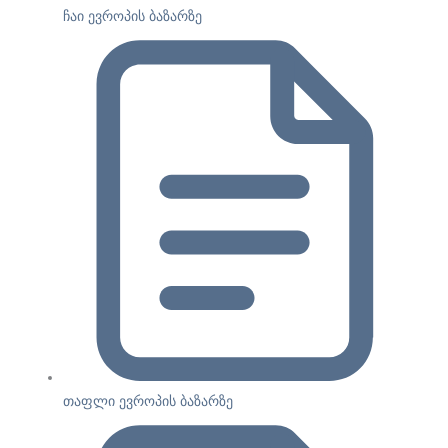
ჩაი ევროპის ბაზარზე
თაფლი ევროპის ბაზარზე