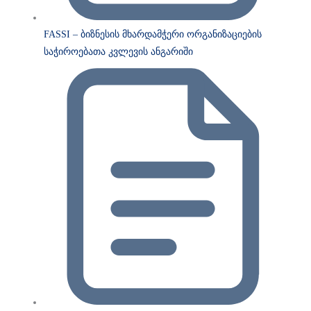
FASSI – ბიზნესის მხარდამჭერი ორგანიზაციების
საჭიროებათა კვლევის ანგარიში