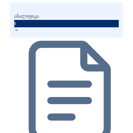
ანალიტიკა
8