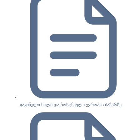
გაყინული ხილი და ბოსტნეული ევროპის ბაზარზე