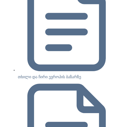
თხილი და ჩირი ევროპის ბაზარზე