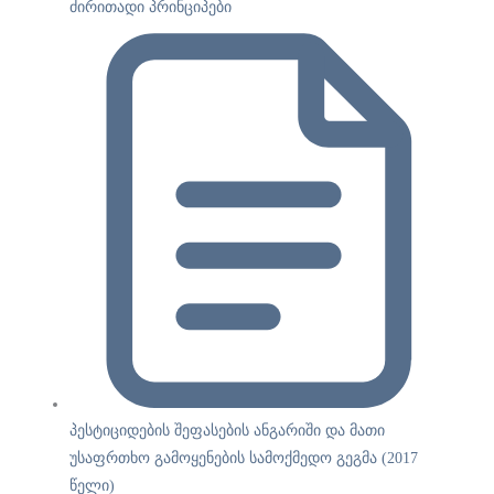
ძირითადი პრინციპები
პესტიციდების შეფასების ანგარიში და მათი
უსაფრთხო გამოყენების სამოქმედო გეგმა (2017
წელი)