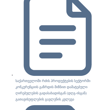
საქართველოში რძის პროდუქტების სექტორში
კონკურენციის გაზრდის მიზნით დამატებული
ღირებულების გადასახადისგან (დღგ-ისგან)
გათავისუფლების გავლენის კვლევა