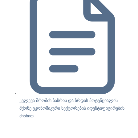
კვლევა შრომის ბაზრის და ზრდის პოტენციალის
მქონე ეკონომიკური სექტორების იდენტიფიცირების
მიზნით