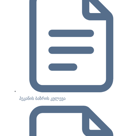
პეკანის ბაზრის კვლევა