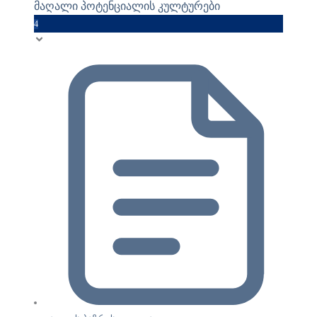
მაღალი პოტენციალის კულტურები
4