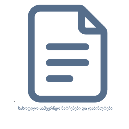
სასოფლო-სამეურნეო ნარჩენები და დაბინძურება