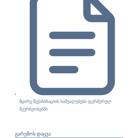
მცირე მექანიზაციის საშუალებები ფერმერულ
მეურნეობებში
გარემოს დაცვა