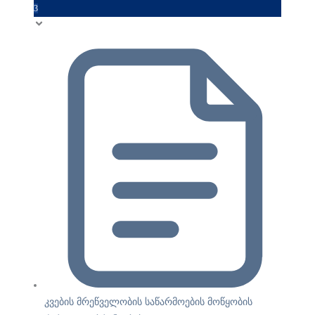
3
კვების მრეწველობის საწარმოების მოწყობის