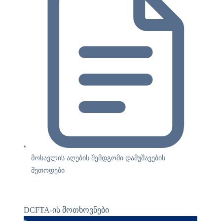
მოსავლის აღების შემდგომი დამუშავების
მეთოდები
DCFTA-ის მოთხოვნები