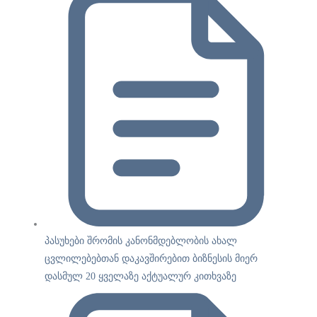
პასუხები შრომის კანონმდებლობის ახალ
ცვლილებებთან დაკავშირებით ბიზნესის მიერ
დასმულ 20 ყველაზე აქტუალურ კითხვაზე