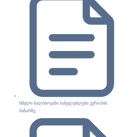
ხმელი ბალახოვანი სანელებლები ევროპის
ბაზარზე