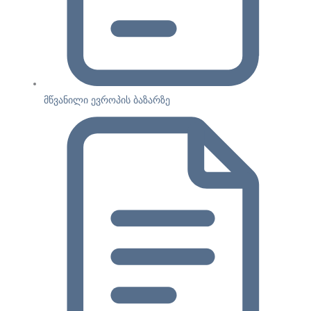
მწვანილი ევროპის ბაზარზე