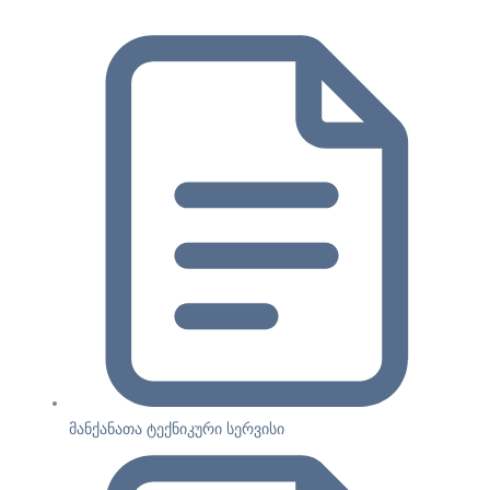
მანქანათა ტექნიკური სერვისი