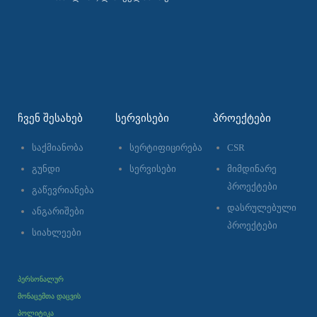
ᲩᲕᲔᲜ ᲨᲔᲡᲐᲮᲔᲑ
ᲡᲔᲠᲕᲘᲡᲔᲑᲘ
ᲞᲠᲝᲔᲥᲢᲔᲑᲘ
საქმიანობა
სერტიფიცირება
CSR
გუნდი
სერვისები
მიმდინარე
პროექტები
გაწევრიანება
დასრულებული
ანგარიშები
პროექტები
სიახლეები
პერსონალურ
მონაცემთა დაცვის
პოლიტიკა