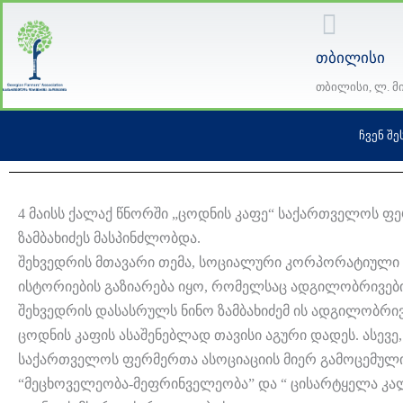
Skip
to
თბილისი
content
თბილისი, ლ. მ
ᲩᲕᲔᲜ ᲨᲔ
4 მაისს ქალაქ წნორში „ცოდნის კაფე“ საქართველოს ფ
ზამბახიძეს მასპინძლობდა.
შეხვედრის მთავარი თემა, სოციალური კორპორატიული 
ისტორიების გაზიარება იყო, რომელსაც ადგილობრივები
შეხვედრის დასასრულს ნინო ზამბახიძემ ის ადგილობრ
ცოდნის კაფის ასაშენებლად თავისი აგური დადეს. ასევე
საქართველოს ფერმერთა ასოციაციის მიერ გამოცემული 
“მეცხოველეობა-მეფრინველეობა” და “ ცისარტყელა კალ