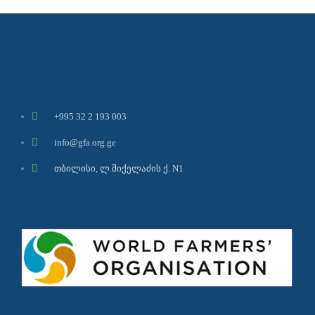
+995 32 2 193 003
info@gfa.org.ge
თბილისი, ლ.მიქელაძის ქ. N1