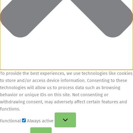
To provide the best experiences, we use technologies like cookies
to store and/or access device information. Consenting to these
technologies will allow us to process data such as browsing
behavior or unique IDs on this site. Not consenting or
withdrawing consent, may adversely affect certain features and
functions.
Functional
Always active