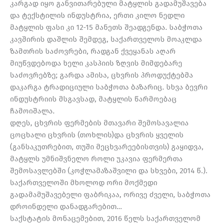
კარგად იყო განვითარებული მატყლის გადამუშავება
და ტექსტილის ინდუსტრია, ერთი კილო ნედლი
მატყლის ფასი კი 12-15 მანეთს შეადგენდა. საბჭოთა
კავშირის დაშლის შემდეგ, საქართველოს მოაკლდა
ზამთრის საძოვრები, რადგან ქვეყანას აღარ
მიუწვდებოდა ხელი კასპიის ზღვის მიმდებარე
საძოვრებზე; გარდა ამისა, ცხვრის პროდუქტებმა
დაკარგა ტრადიციული საბჭოთა ბაზარიც. სხვა ბევრი
ინდუსტრიის მსგავსად, მატყლის წარმოებაც
ჩამოიშალა.
დღეს, ცხვრის ფერმების მთავარი შემოსავალია
ცოცხალი ცხვრის (თოხლის)და ცხვრის ყველის
(განსაკუთრებით, თუში მეცხვარეებისთვის) გაყიდვა,
მატყლს უმნიშვნელო როლი უკავია ფერმერთა
შემოსავლებში (კოჭლამაზაშვილი და სხვები, 2014 წ.).
საქართველოში მხოლოდ ორი მოქმედი
გადამამუშავებელი ფაბრიკაა, ორივე ძველი, საბჭოთა
დროინდელი დანადგარებით…
საქსტატის მონაცემებით, 2016 წელს საქართველომ