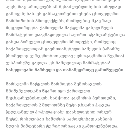
აქვს, რაც ართულებს ამ შესაძლებლობების სრულად
გამოყენებას. ეს განსაკუთრებით ეხება ცხოველური
წარმოშობის პროდუქტებს, რომლებიც მკაცრად
რეგულირდება. ქართულმა მატყლმა გასულ წელს
წარმატებით დააკმაყოფილა საჭირო სტანდარტები და
გახდა პირველი ცხოველური პროდუქტი, რომელიც
საქართველოდან გაერთიანებული სამეფოს ბაზარზე
(რომელიც ჯერჯერობით კვლავ ევროკავშირის წევრია)
ექსპორტზე გავიდა. ეს ნამდვილად წარმატებაა!
სახელოვანი წარსული და თანამედროვე გამოწვევები
წარსულში მატყლის წარმოება შემოსავლის
მნიშვნელოვანი წყარო იყო ქართველი
მეცხვარეებისთვის. საბჭოთა კავშირის პერიოდში,
საქართველოს 2 მილიონზე მეტი ცხვარი ჰყავდა
(დღევანდელ პოპულაციაზე დაახლოებით ორჯერ
მეტი), რისთვისაც ზამთრის საძოვრებად კასპიის
ზღვის მიმდებარე ტერიტორიაც კი გამოიყენებოდა.