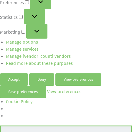
Preferences
Statistics
Marketing
Manage options
Manage services
Manage {vendor_count} vendors
Read more about these purposes
Accept
Deny
View preferences
View preferences
Save preferences
Cookie Policy