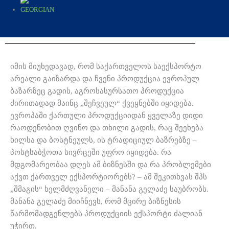
იმის მიუხედავად, რომ საქართველოს საექსპორტო
არეალი გაიზარდა და ჩვენი პროდუქცია ევროპულ
ბაზარზეც გადის, აგროსასურსათო პროდუქცია
ძირითადად მაინც „შეჩვეულ“ ქვეყნებში იყიდება.
ევროპაში ქართული პროდუქციიდან ყველაზე დიდი
რაოდენობით ღვინო და თხილი გადის, რაც შეეხება
ხილსა და ბოსტნეულს, ის ტრადიციულ ბაზრებზე –
პოსტსაბჭოთა სივრცეში უფრო იყიდება. რა
მდგომარეობაა დღეს ამ ბიზნესში და რა პრობლემები
აქვთ ქართველ ექსპორტიორებს? – ამ შეკითხვას შპს
„შმაგის“ ხელმძღვანელი – მანანა გელაძე საუბრობს.
მანანა გელაძე მიიჩნევს, რომ მცირე ბიზნესის
წარმომადგენლებს პროდუქციის ექსპორტი ძალიან
უჭირთ.