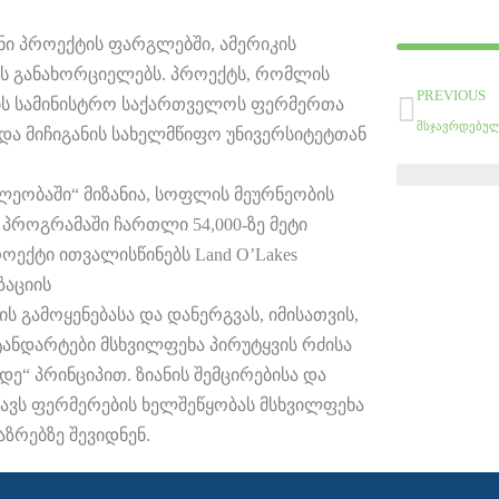
ი პროექტის ფარგლებში, ამერიკის
ას განახორციელებს. პროექტს, რომლის
Prev
PREVIOUS
ობის სამინისტრო საქართველოს ფერმერთა
თან და მიჩიგანის სახელმწიფო უნივერსიტეტთან
ნლეობაში“ მიზანია, სოფლის მეურნეობის
როგრამაში ჩართლი 54,000-ზე მეტი
ექტი ითვალისწინებს Land O’Lakes
იზაციის
ს გამოყენებასა და დანერგვას, იმისათვის,
ტანდარტები მსხვილფეხა პირუტყვის რძისა
ე“ პრინციპით. ზიანის შემცირებისა და
ხავს ფერმერების ხელშეწყობას მსხვილფეხა
ზრებზე შევიდნენ.