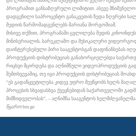
და ლიზინგის ნაწილის ბენეფიციარი ვეღარ იქნება მეწა
პროგრამით განსაზღვრული ლიმიტით. ასევე მნიშვნელო
დადგენილი საპროცენტო განაკვეთის ზედა ზღვრები სალი
მედიის წარმომადგენლებს მარიანა მორგოშიამ.
მისივე თქმით, პროგრამაში ცვლილება შედის კინოინდუს
მინისერიალის, სარეკლამო და მუსიკალური ვიდეორგ
დაინტერესებული პირი სააგენტოსგან დაფინანსებას იღე
პროდუქციის დისტრიბუციას განახორციელებდა საქართველ
რიცხვი მცირდება და აღნიშნული ვიდეოპროდუქციის გად
შემთხვევაშიც, თუ იგი პროდუქციის დისტრიბუციას მოახდ
“ეს გადაწყვეტილება კიდევ უფრო შეუწყობს ხელს მაღალ
პროცესის სხვადასხვა ქვეყნებიდან საქართველოში გად
მიმზიდველობას”, – აღნიშნა სააგენტოს ხელმძღვანელმა
წყარო:
bm.ge