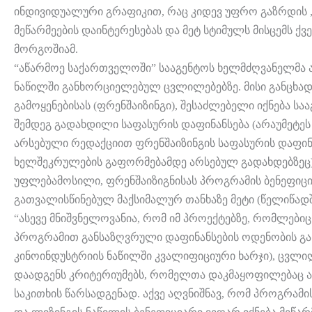
ინდივიდუალური გრაფიკით, რაც კიდევ უფრო გაზრდის
მეწარმეების დაინტერესებას და მეტ სტიმულს მისცემს ქვე
მორგოშიამ.
“აწარმოე საქართველოში” სააგენტოს ხელმძღვანელმა ას
ნაწილში განხორციელებულ ცვლილებებზე. მისი განცხა
გამოყენებისას (ფრენშაიზინგი), შესაძლებელი იქნება 
შემდეგ გადახდილი საფასურის დაფინანსება (არაუმეტეს 
არსებული რედაქციით ფრენშაიზინგის საფასურის დაფინ
ხელშეკრულების გაფორმებამდე არსებულ გადახდებზეც).
უფლებამოსილი, ფრენშაიზიგნისას პროგრამის ბენეფიც
გათვალისწინებულ მაქსიმალურ თანხაზე მეტი (წელიწადში
“ასევე მნიშვნელოვანია, რომ იმ პროექტებზე, რომლები
პროგრამით განსაზღვრული დაფინანსების ოდენობის გა
კინოინდუსტრიის ნაწილში კვალიფიციური ხარჯი), ცვლილ
დაადგენს კრიტერიუმებს, რომელთა დაკმაყოფილებაც ა
საკითხის წარსადგენად. აქვე აღვნიშნავ, რომ პროგრამ