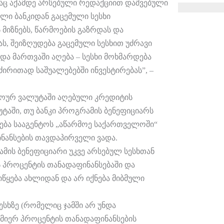
ც აქამდე არსებული რედაქციით დაშვებული
ლი ბანკიდან გაცემული სესხი
იზნებს, წარმოების გაზრდას და
, შეიზღუდება გაცემული სესხით უძრავი
ა და მართვაში აღება – სესხი მოხმარდება
რითად საშუალებებში ინვესტირებას”, –
ხოურ ვალუტაში აღებული კრედიტის
ტაში, თუ ბანკი პროგრამის ბენეფიციარს
დება სააგენტოს „აწარმოე საქართველოში“
ნანსების თავდაპირველი ვადა.
ამის ბენეფიციარი უკვე არსებულ სესხთან
 პროცენტის თანადაფინანსებაში და
ყება ახლიდან და არ იქნება მიბმული
ესხზე (რომელიც ჯამში არ უნდა
 მიერ პროცენტის თანადაფინანსების