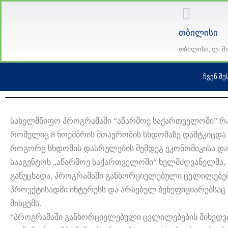
Skip
to
თბილისი
content
თბილისი, ლ. მ
ᲩᲕᲔᲜ ᲨᲔ
სახელმწიფო პროგრამაში “აწარმოე საქართველოში” რ
რომელიც 8 ნოემბრის მთავრობის სხდომაზე დამტკიცდა
როგორც სხდომის დასრულების შემდეგ ეკონომიკისა და
სააგენტოს „აწარმოე საქართველოში“ ხელმძღვანელმა,
განუცხადა, პროგრამაში განხორციელებული ცვლილებებ
პროექტისადმი ინტერესს და არსებულ ბენეფიციარებსაც
მისცემს.
“პროგრამაში განხორციელებული ცვლილებების მიხედვი