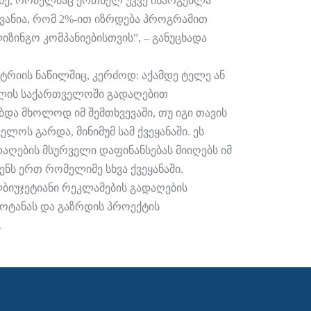
რმე, რომელმაც ერთხელ უკვე ისარგებლა
ვანია, რომ 2%-ით იზრდება პროგრამით
ზინგო კომპანიებისთვის”, – განუცხადა
ტრიის ნაწილშიც, კერძოდ: აქამდე ტელე ან
ოლის საქართველოში გადაღებით
ბდა მხოლოდ იმ შემთხვევაში, თუ იგი თავის
ოს გარდა, მინიმუმ სამ ქვეყანაში. ეს
აღების მსურველი დაფინანსებას მიიღებს იმ
ენს ერთ რომელიმე სხვა ქვეყანაში.
ბიუჯეტიანი რეკლამების გადაღების
მოტანას და გაზრდის პროექტის
.