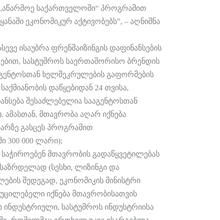
 „აწარმოე საქართველოში“ პროგრამით
ყანაში ეკონომიკურ აქტივობებს”, – აღნიშნა
ევე ისაუბრა ფრენშაიზინგის დაფინანსების
დებით, სასტუმროს საერთაშორისო ბრენდის
სააგენტოსთან ხელშეკრულების გაფორმების
საქმიანობის დაწყებიდან 24 თვისა,
ანსება შესაძლებელია სააგენტოსთან
 ამასთან, მთავრობა აღარ იქნება
იარზე გასცეს პროგრამით
 300 000 ლარი);
ც საჭიროებენ მთავრობის გადაწყვეტილებას
საზრდელად (სესხი, ლიზინგი და
ების შედეგად, ეკონომიკის მინისტრი
უცილებელი იქნება მთავრობისათვის
ის ინდუსტრიული, სასტუმროს ინდუსტრიისა