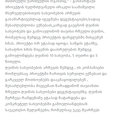
თითოეული ქართველის ოჯახშიც.“ – განმარტავს
პროექტის ხელმძღვანელი ირაკლი საამიშვილი.
მსურველებისთვის სახეობების არჩევის
გასამარტივებლად იგეგმება დეგუსტაციები,სადაც
შესაძლებლობა ექნებათ,კარგად გაეცნონ ღვინის
სახეობებს და გამოავლინონ თავისი რჩეული ღვინო,
რომელსაც შემდეგ პროექტის ფარგლებში მისცემენ
ხმას. პროექტი ორ ეტაპად იყოფა. საწყის ეტაპზე,
სახალხო ხმის მიცემის დაასრულების შემდეგ
გამოვლინდება ღვინის 10 სახეობა, 5 თეთრი და 5
წითელი.
ღვინის სახეობების არჩევის შემდეგ , ის კომპანიები
რომლებსაც პროექტში ჩართვის სურვილი ექნებათ და
გარკვეულ მოთხოვნებს დააკმაყოფილებენ ,
შესაძლებლობა მიეცემათ წარადგინონ თავიანთი
რჩეული ღვინის სახეობები დეგუსტაციებზე. ღვინის
შერჩევა რამდენიმე ეტაპად ჩატარდება და
კონკრეტულ სახეობებში გამოვლიანდებიან
საუკეთესო მეღვინეები, რომელსაც უკვე შეარჩევს