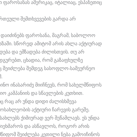
ი ფაროსანას ამერიკაც, იტალიაც, ესპანეთიც
ერთეული შემთხვევების გარდა არ
 დაიძინებს ფაროსანა, მაგრამ, საბოლოო
აზაში. სწორედ ამიტომ არის ახლა აქტიურად
დება და ემზადება ძილისთვის. თუ არ
ადგურებთ, ცხადია, რომ გაზაფხულზე
ც შეიძლება შემდეგ სასოფლო-სამეურნეო
.
ინო ინასარიძე მიიჩნევს, რომ სახელმწიფოს
 კამპანიის და სწავლების კუთხით.
იც რაც არ უნდა დიდი ძალისხმევა
ოსახლეობის აქტიური ჩარევის გარეშე.
სახლებს ქიმიურად ვერ შეწამლავს. ეს უნდა
მიეხმაროს და ასწავლოს, როგორ არის
ლმწიფომ შეიძლება კეთილი ნება გამოიჩინოს