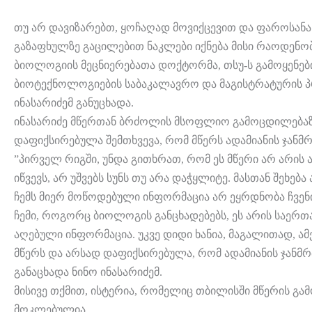
თუ არ დავიზარებთ, ყოჩაღად მოვიქცევით და ფაროსანას
გაზაფხულზე გაცილებით ნაკლები იქნება მისი რაოდენობა,
ბიოლოგიის მეცნიერებათა დოქტორმა, თსუ-ს გამოყენებ
ბიოტექნოლოგიების საბაკალავრო და მაგისტრატურის პ
ინასარიძემ განუცხადა.
ინასარიძე მწერთან ბრძოლის მსოფლიო გამოცდილებაზე
დაფიქსირებულა შემთხვევა, რომ მწერს ადამიანის ჯანმრ
”პირველ რიგში, უნდა გითხრათ, რომ ეს მწერი არ არის 
იწვევს, არ უშვებს სუნს თუ არა დაჭყლიტე. მასთან შეხებ
ჩემს მიერ მოწოდებული ინფორმაცია არ ეყრდნობა ჩვე
ჩემი, როგორც ბიოლოგის განცხადებებს, ეს არის საერ
აღებული ინფორმაცია. უკვე დიდი ხანია, მაგალითად, ამ
მწერს და არსად დაფიქსირებულა, რომ ადამიანის ჯანმრ
განაცხადა ნინო ინასარიძემ.
მისივე თქმით, ისტერია, რომელიც თბილისში მწერის გა
მოკლებულია.