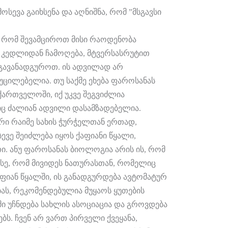
ოსევა გაიხსენა და აღნიშნა, რომ ”მსგავსი
 რომ შევამციროთ მისი რაოდენობა
თ კედლიდან ჩამოღება, მტვერსასრუტით
 გავანადგუროთ. ის ადვილად არ
აუცილებელია. თუ საქმე ეხება ფაროსანას
ართველოში, იქ უკვე შეგვიძლია
ც ძალიან ადვილი დასამზადებელია.
რი რაიმე სახის ჭურჭელთან ერთად,
ევე შეიძლება იყოს ქაფიანი წყალი,
ი. ანუ ფაროსანას ბიოლოგია არის ის, რომ
ისე, რომ მივიდეს ნათურასთან, რომელიც
აფიან წყალში, ის განადგურდება ავტომატურ
ობას, რეკომენდებულია მუყაოს ყუთების
ში უჩნდება სახლის ასოციაცია და გროვდება
ბს. ჩვენ არ ვართ პირველი ქვეყანა,