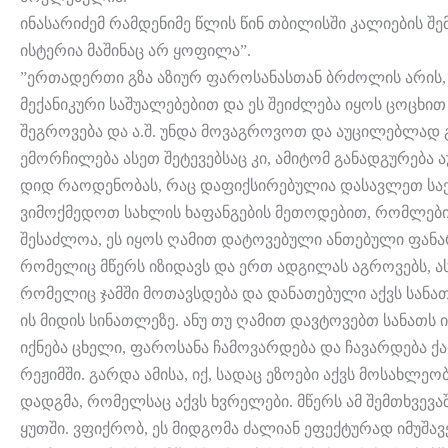
ინასარიძემ რამდენიმე წლის წინ თბილისში კალიების შემ
ისტერია მაშინაც არ ყოფილა”.
”ერთადერთი გზა აზიურ ფაროსანასთან ბრძოლის არის,
მექანიკური საშუალებებით და ეს შეიძლება იყოს ცოცხი
შეგროვება და ა.შ. უნდა მოვაგროვოთ და აუცილებლად
ემორჩილება ასეთ შეტევებსაც კი, ამიტომ განადგურება 
დიდ რაოდენობას, რაც დაფიქსირებულია დასავლეთ საქ
ვიმოქმედოთ სახლის ხაფანგების მეთოდებით, რომლები
შესაძლოა, ეს იყოს ღამით დატოვებული ანთებული ფანა
რომელიც მწერს იზიდავს და ერთ ადგილას აგროვებს, ას
რომელიც ჯამში მოთავსდება და დანათებული აქვს სანათ
ის მიდის სინათლეზე. ანუ თუ ღამით დავტოვებთ სანათს 
იქნება ცხელი, ფაროსანა ჩამოვარდება და ჩავარდება ქ
რეჟიმში. გარდა ამისა, იქ, სადაც ეზოები აქვს მოსახლე
დადგმა, რომელსაც აქვს ხვრელები. მწერს ამ შემთხვევა
ყუთში. ვფიქრობ, ეს მიდგომა ძალიან ეფექტურად იმუშავე