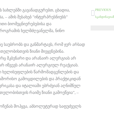
Prev
 სახლებში გავანადგურებთ, ცხადია,
PREVIOUS
 – ამის შესახებ ”ინტერპრესნიუსს”
ითი ბიომეცნიერებებისა და
როგრამის ხელმძღვანელმა, ნინო
 საუბრობს და განმარტავს, რომ ჯერ არსად
თელობისთვის ზიანი მიეყენებინა.
არც მკბენარი და არანაირ ალერგიას არ
ა არ იწვევს არანაირ ალერგიულ რეაქციას.
ნი ხელისუფლების წარმომადგენლების და
თაშორისო გამოცდილების და პრაქტიკიდან
ერიკასა და იტალიაში ებრძვიან აღნიშნულ
თელობისთვის რაიმე ზიანი გამოეწვია”, –
მოჩენას მოჰყვა, აბსოლუტურად საფუძველს