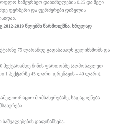
ოფლო-სამეურნეო დანიშნულების 0.25 და მეტი
-მდე ფერმერი და ფერმერები დიზელის
ისიდან.
 2012-2019 წლებში წარმოიქმნა, სრულად
ჰექტარზე 75 ლარამდე გადასახადს გულისხმობს და
10 ჰექტარამდე მიწის ფართობზე (აღმოსავლეთ
 1 ჰექტარზე 45 ლარი, დრენაჟის – 40 ლარი).
ამელიორაციო მომსახურებაზე, სადაც იქნება
მსახურება.
ი საშუალებების დაფინანსება.