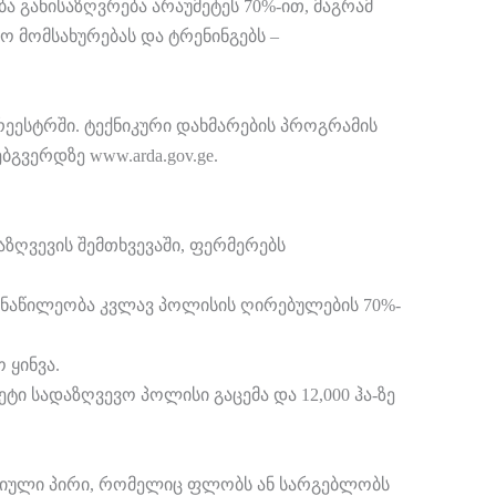
 განისაზღვრება არაუმეტეს 70%-ით, მაგრამ
ო მომსახურებას და ტრენინგებს –
ეესტრში. ტექნიკური დახმარების პროგრამის
ვერდზე www.arda.gov.ge.
ღვევის შემთხვევაში, ფერმერებს
ონაწილეობა კვლავ პოლისის ღირებულების 70%-
 ყინვა.
ტი სადაზღვევო პოლისი გაცემა და 12,000 ჰა-ზე
იდიული პირი, რომელიც ფლობს ან სარგებლობს