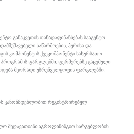
ენტო განაკვეთის თანადაფინანსებას სააგენტო
დამმუშავებელი საწარმოების, პურისა და
ნგის კომპონენტის ქვეკომპონენტი სასურსათო
ი. პროგრამის ფარგლებში, ფერმერებზე გაცემული
ღაურდება მეორადი უზრუნველყოფის ფარგლებში.
ლოს კანონმდებლობით რეგისტრირებულ
ხოლო შეღავათიანი აგროლიზინგით სარგებლობის