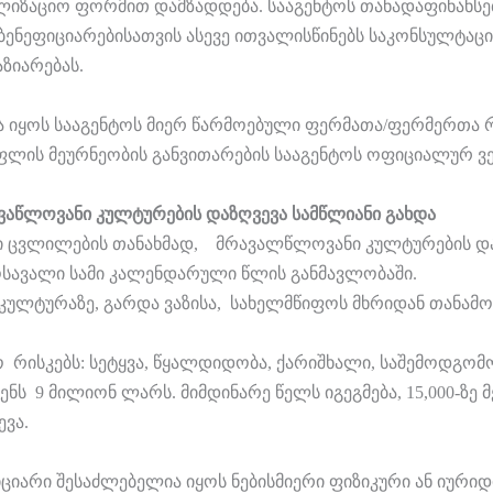
ლიზაციო ფორმით დამზადდება. სააგენტოს თანადაფინანსება
ბენეფიციარებისათვის ასევე ითვალისწინებს საკონსულტაცი
ზიარებას.
 იყოს სააგენტოს მიერ წარმოებული ფერმათა/ფერმერთა რ
ის მეურნეობის განვითარების სააგენტოს ოფიციალურ ვებგ
ვაწლოვანი კულტურების დაზღვევა სამწლიანი გახდა
ცვლილების თანახმად, მრავალწლოვანი კულტურების დაზ
ოსავალი სამი კალენდარული წლის განმავლობაში.
კულტურაზე, გარდა ვაზისა, სახელმწიფოს მხრიდან თანამ
რისკებს: სეტყვა, წყალდიდობა, ქარიშხალი, საშემოდგომო
ს 9 მილიონ ლარს. მიმდინარე წელს იგეგმება, 15,000-ზე მე
ვა.
ციარი შესაძლებელია იყოს ნებისმიერი ფიზიკური ან იურ