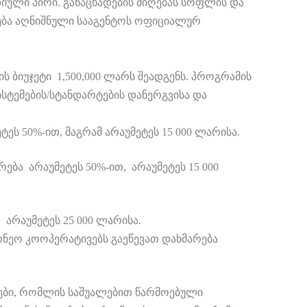
იული პირი. განაცხადების მიღებას სოფლის და
დება აღნიშნული სააგენტოს ოფიციალურ
 ბიუჯეტი 1,500,000 ლარს შეადგენს. პროგრამის
სტემების/სტანდარტების დანერგვისა და
ს 50%-ით, მაგრამ არაუმეტეს 15 000 ლარისა.
ება არაუმეტეს 50%-ით, არაუმეტეს 15 000
არაუმეტეს 25 000 ლარისა.
ნეო კოოპერატივებს გაეწევათ დახმარება
ბი, რომლის საშუალებით წარმოებული