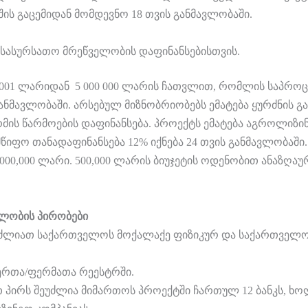
შის გაცემიდან მომდევნო 18 თვის განმავლობაში.
ი სასურსათო მრეწველობის დაფინანსებისთვის.
0 001 ლარიდან 5 000 000 ლარის ჩათვლით, რომლის საპროც
ანმავლობაში. არსებულ მიზნობრიობებს ემატება ყურძნის გა
მის წარმოების დაფინანსება. პროექტს ემატება აგროლიზი
წიფო თანადაფინანსება 12% იქნება 24 თვის განმავლობაშ
0,000,000 ლარი. 500,000 ლარის ბიუჯეტის ოდენობით ანაზ
ლობის პირობები
უძლიათ საქართველოს მოქალაქე ფიზიკურ და საქართვე
ერთა/ფერმათა რეესტრში.
თ პირს შეუძლია მიმართოს პროექტში ჩართულ 12 ბანკს, 