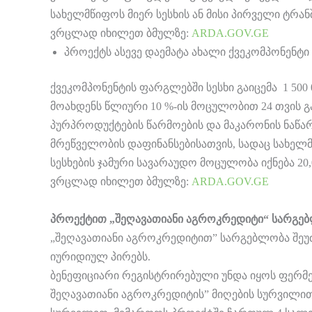
სახელმწიფოს მიერ სესხის ან მისი პირველი ტრან
ვრცლად იხილეთ ბმულზე:
ARDA.GOV.GE
პროექტს ასევე დაემატა ახალი ქვეკომპონენტ
ქვეკომპონენტის ფარგლებში სესხი გაიცემა 1 50
მოახდენს წლიური 10 %-ის მოცულობით 24 თვის გ
პურპროდუქტების წარმოების და მაკარონის ნაწარ
მრეწველობის დაფინანსებისათვის, სადაც სახელმ
სესხების ჯამური სავარაუდო მოცულობა იქნება 2
ვრცლად იხილეთ ბმულზე:
ARDA.GOV.GE
პროექტით „შეღავათიანი აგროკრედიტი“ სარგებ
„შეღავათიანი აგროკრედიტით” სარგებლობა შე
იურიდიულ პირებს.
ბენეფიციარი რეგისტრირებული უნდა იყოს ფერმ
შეღავათიანი აგროკრედიტის” მიღების სურვილი