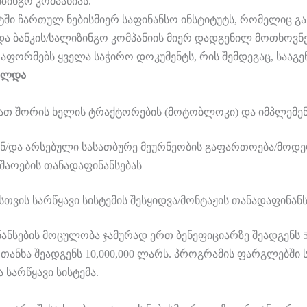
ინგო კომპანიას.
ში ჩართულ ნებისმიერ საფინანსო ინსტიტუტს, რომელიც გან
ბანკის/სალიზინგო კომპანიის მიერ დადგენილ მოთხოვნებს
ორმებს ყველა საჭირო დოკუმენტს, რის შემდეგაც, სააგენ
ახლდა
ათ შორის ხელის ტრაქტორების (მოტობლოკი) და იმპლემენტე
ან/და არსებული სასათბურე მეურნეობის გაფართოება/მოდე
უშაოების თანადაფინანსებას
ის სარწყავი სისტემის შესყიდვა/მონტაჟის თანადაფინანს
ების მოცულობა ჯამურად ერთ ბენეფიციარზე შეადგენს 50%
 თანხა შეადგენს 10,000,000 ლარს. პროგრამის ფარგლებში 
 სარწყავი სისტემა.