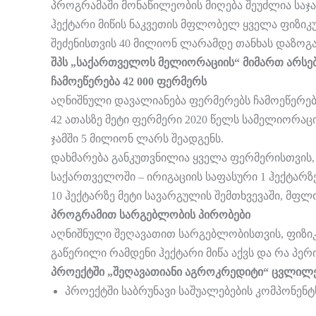
პროგრამაში მონაწილეობის მიღება შეუძლია საჯ
ჰექტარი მიწის ნაკვეთის მფლობელ ყველა ფიზიკ
შეძენისთვის 40 მილიონ ლარამდე თანხას დაზოგავ
შპს „საქართველოს მელიორაციის“ მიმართ არსებ
ჩამოეწერება 42 000 ფერმერს
აღნიშნული დავალიანება ფერმერებს ჩამოეწერე
42 ათასზე მეტი ფერმერი 2020 წელს სამელიორაც
ჯამში 5 მილიონ ლარს შეადგენს.
დახმარება განკუთვნილია ყველა ფერმერისთვის,
საქართველოში – ირიგაციის საფასური 1 ჰექტარზე
10 ჰექტარზე მეტი სავარგულის შემთხვევაში, მფ
პროგრამით სარგებლობის პირობები
აღნიშნული შეღავათით სარგებლობისთვის, ფიზიკ
გაწერილი რამდენი ჰექტარი მიწა აქვს და რა პერ
პროექტში „შეღავათიანი აგროკრედიტი“ ცვლილე
პროექტში საბრუნავი საშუალებების კომპონენტს