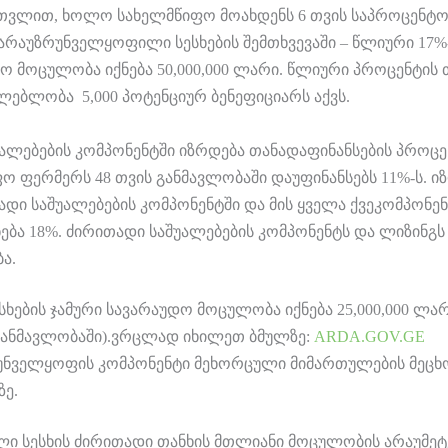
 ჩათვლით, ხოლო სახელმწიფო მოახდენს 6 თვის საპროცენტ
 არაუზრუნველყოფილი სესხების შემთხვევაში – წლიური 17
ო მოცულობა იქნება 50,000,000 ლარი. წლიური პროცენტის 
ლებლობა 5,000 პოტენციურ ბენეფიციარს აქვს.
ალებების კომპონენტში იზრდება თანადაფინანსების პროცე
 ფერმერს 48 თვის განმავლობაში დაუფინანსებს 11%-ს. ი
თადი საშუალებების კომპონენტში და მის ყველა ქვეკომპონე
ება 18%. ძირითადი საშუალებების კომპონენტს და ლიზინგს
ა.
ების ჯამური სავარაუდო მოცულობა იქნება 25,000,000 ლა
ს განმავლობაში).ვრცლად იხილეთ ბმულზე:
ARDA.GOV.GE
რუნველყოფის კომპონენტი მეხორცული მიმართულების მეც
ზე.
ი სესხის ძირითადი თანხის მთლიანი მოცულობის არაუმეტ