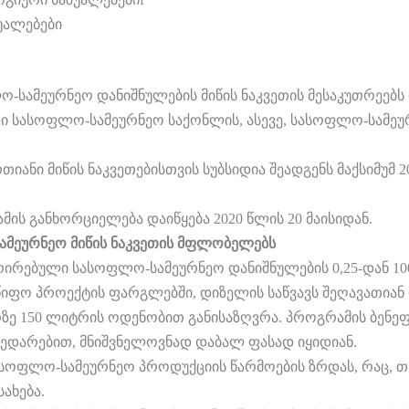
უალებები
ლო-სამეურნეო დანიშნულების მიწის ნაკვეთის მესაკუთრეებ
სასოფლო-სამეურნეო საქონლის, ასევე, სასოფლო-სამეურნე
თიანი მიწის ნაკვეთებისთვის სუბსიდია შეადგენს მაქსიმუმ 
მის განხორციელება დაიწყება 2020 წლის 20 მაისიდან.
ამეურნეო მიწის ნაკვეთის მფლობელებს
ირებული სასოფლო-სამეურნეო დანიშნულების 0,25-დან 10
იფო პროექტის ფარგლებში, დიზელის საწვავს შეღავათიან 
რზე 150 ლიტრის ოდენობით განისაზღვრა. პროგრამის ბენე
შედარებით, მნიშვნელოვნად დაბალ ფასად იყიდიან.
ასოფლო-სამეურნეო პროდუქციის წარმოების ზრდას, რაც, თ
ახება.