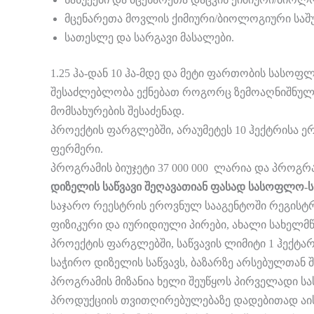
მცენარეთა მოვლის ქიმიური/ბიოლოგიური საშ
სათესლე და სარგავი მასალები.
1.25 ჰა-დან 10 ჰა-მდე და მეტი ფართობის სასოფ
შესაძლებლობა ექნებათ როგორც ზემოაღნიშნული 
მომსახურების შესაძენად.
პროექტის ფარგლებში, არაუმეტეს 10 ჰექტრისა ერ
ფერმერი.
პროგრამის ბიუჯეტი 37 000 000 ლარია და პროგრა
დიზელის საწვავი შეღავათიან ფასად სასოფლო-ს
საჯარო რეესტრის ეროვნულ სააგენტოში რეგისტრ
ფიზიკური და იურიდიული პირები, ახალი სახელმწ
პროექტის ფარგლებში, საწვავის ლიმიტი 1 ჰექტა
საჭირო დიზელის საწვავს, ბაზარზე არსებულთან 
პროგრამის მიზანია ხელი შეუწყოს პირველადი ს
პროდუქციის თვითღირებულებაზე დადებითად აის