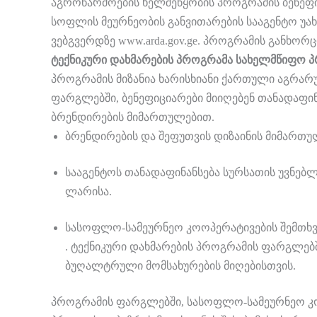
აგროწარმოების ხელშეწყობის პროგრამის ბენეფიც
სოფლის მეურნეობის განვითარების სააგენტო უა
ვებგვერდზე www.arda.gov.ge. პროგრამის განხორც
ტექნიკური დახმარების პროგრამა სახელმწიფო 
პროგრამის მიზანია ხარისხიანი ქართული აგრარუ
ფარგლებში, ბენეფიციარები მიიღებენ თანადაფი
ბრენდირების მიმართულებით.
ბრენდირების და შეფუთვის დიზაინის მიმართულ
სააგენტოს თანადაფინანსება სურსათის უვნებლ
ლარისა.
სასოფლო-სამეურნეო კოოპერატივების შემთხვევ
. ტექნიკური დახმარების პროგრამის ფარგლე
ბუღალტრული მომსახურების მიღებისთვის.
პროგრამის ფარგლებში, სასოფლო-სამეურნეო კ