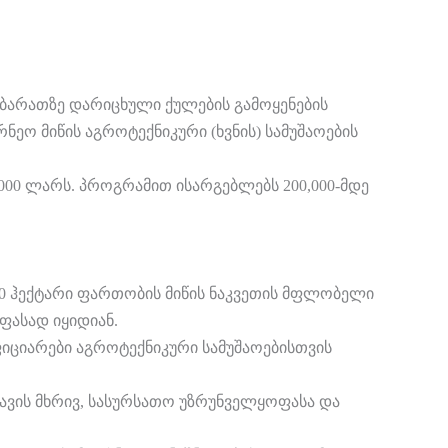
ს ბარათზე დარიცხული ქულების გამოყენების
ო მიწის აგროტექნიკური (ხვნის) სამუშაოების
2000 ლარს. პროგრამით ისარგებლებს 200,000-მდე
0 ჰექტარი ფართობის მიწის ნაკვეთის მფლობელი
ფასად იყიდიან.
ფიციარები აგროტექნიკური სამუშაოებისთვის
ავის მხრივ, სასურსათო უზრუნველყოფასა და