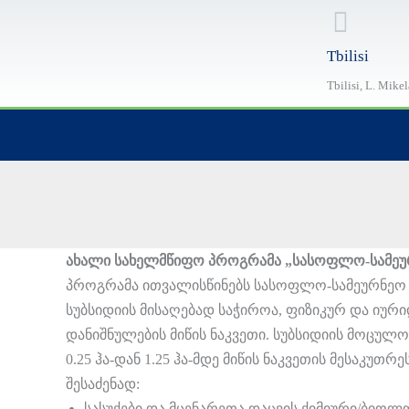
Skip
to
Tbilisi
content
Tbilisi, L. Mike
ახალი სახელმწიფო პროგრამა „სასოფლო-სამეურ
პროგრამა ითვალისწინებს სასოფლო-სამეურნეო 
სუბსიდიის მისაღებად საჭიროა, ფიზიკურ და ი
დანიშნულების მიწის ნაკვეთი. სუბსიდიის მოცულ
0.25 ჰა-დან 1.25 ჰა-მდე მიწის ნაკვეთის მესაკ
შესაძენად:
სასუქები და მცენარეთა დაცვის ქიმიური/ბიოლ