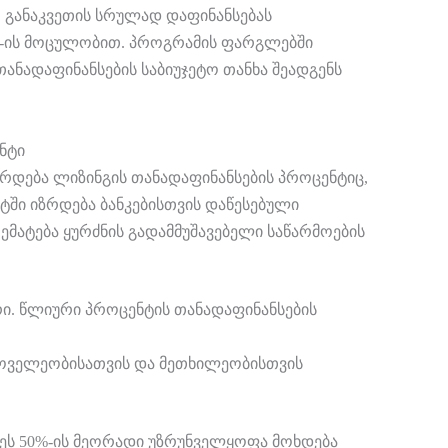
ო განაკვეთის სრულად დაფინანსებას
%-ის მოცულობით. პროგრამის ფარგლებში
თანადაფინანსების საბიუჯეტო თანხა შეადგენს
ნტი
ზრდება ლიზინგის თანადაფინანსების პროცენტიც,
ნტში იზრდება ბანკებისთვის დაწესებული
 ემატება ყურძნის გადამმუშავებელი საწარმოების
რი. წლიური პროცენტის თანადაფინანსების
ხოველეობისათვის და მეთხილეობისთვის
ეს 50%-ის მეორადი უზრუნველყოფა მოხდება