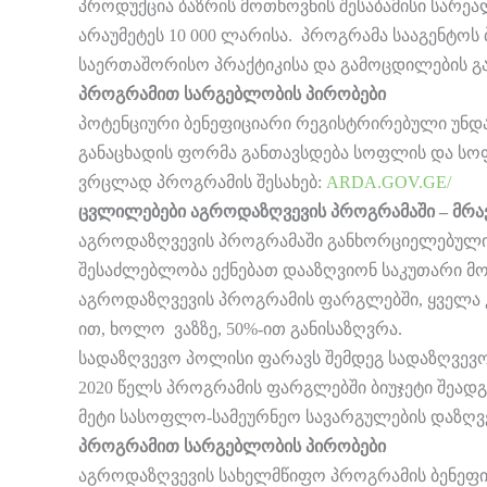
პროდუქცია ბაზრის მოთხოვნის შესაბამისი სარეა
არაუმეტეს 10 000 ლარისა. პროგრამა სააგენტოს 
საერთაშორისო პრაქტიკისა და გამოცდილების გა
პროგრამით სარგებლობის პირობები
პოტენციური ბენეფიციარი რეგისტრირებული უნდა
განაცხადის ფორმა განთავსდება სოფლის და სოფლ
ვრცლად პროგრამის შესახებ:
ARDA.GOV.GE/
ცვლილებები აგროდაზღვევის პროგრამაში – მრა
აგროდაზღვევის პროგრამაში განხორციელებული 
შესაძლებლობა ექნებათ დააზღვიონ საკუთარი მ
აგროდაზღვევის პროგრამის ფარგლებში, ყველა 
ით, ხოლო ვაზზე, 50%-ით განისაზღვრა.
სადაზღვევო პოლისი ფარავს შემდეგ სადაზღვევო 
2020 წელს პროგრამის ფარგლებში ბიუჯეტი შეადგენ
მეტი სასოფლო-სამეურნეო სავარგულების დაზღვე
პროგრამით სარგებლობის პირობები
აგროდაზღვევის სახელმწიფო პროგრამის ბენეფი