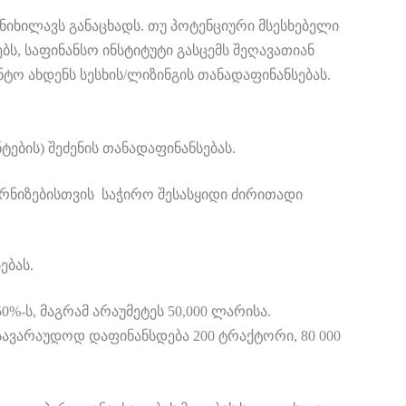
იხილავს განაცხადს. თუ პოტენციური მსესხებელი
, საფინანსო ინსტიტუტი გასცემს შეღავათიან
ტო ახდენს სესხის/ლიზინგის თანადაფინანსებას.
ბის) შეძენის თანადაფინანსებას.
რნიზებისთვის საჭირო შესასყიდი ძირითადი
ებას.
-ს, მაგრამ არაუმეტეს 50,000 ლარისა.
სავარაუდოდ დაფინანსდება 200 ტრაქტორი, 80 000