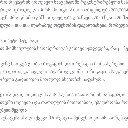
არო რეესტრის ეროვნულ სააგენტოში რეგისტრირებული სას
ურ და იურიდიული პირს. პროგრამით ისარგებლებს 200,000
ენ. პროგრამის განხორციელება დაიწყება 2020 წლის 20 მა
ული 8 000 000 ლარამდე ოდენობის დავალიანება, რომელიც
ბათ ავტომატურად.
იო მომსახურების საფასურისგან გათავისუფლდება, რაც 1 
 ვინც სარგებლობს ირიგაციის და დრენაჟის მომსახურებით
 75 ლარი, დასავლეთ საქართველოში – ირიგაციის საფასური
ლობელი გადაიხდის მხოლოდ სხვაობის საფასურს.
ურმა და იურიდიულმა პირმა უნდა გააფორმოს განაცხადი ს
იოდში (თვეების და თარიღების მითითებით) ესაჭიროება მო
ბები შევიდა
 ემატება ახალი ქვეკომპონენტი – მემცენარეობის საბრუნავ