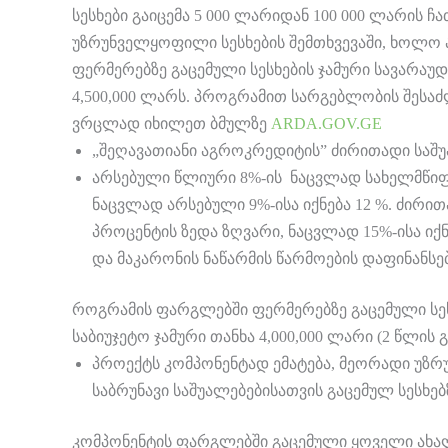
სესხები გაიცემა 5 000 ლარიდან 100 000 ლარის
უზრუნველყოფილი სესხების შემთხვევაში, ხოლო
ფერმერებზე გაცემული სესხების ჯამური სავარაუდ
4,500,000 ლარს. პროგრამით სარგებლობის შესაძ
ვრცლად იხილეთ ბმულზე
ARDA.GOV.GE
„შეღავათიანი აგროკრედიტის” ძირითადი საშუ
არსებული წლიური 8%-ის ნაცვლად სახელმწიფო
ნაცვლად არსებული 9%-ისა იქნება 12 %. ძირი
პროცენტის ზედა ზღვარი, ნაცვლად 15%-ისა იქნ
და მაკარონის ნაწარმის წარმოების დაფინანსებ
როგრამის ფარგლებში ფერმერებზე გაცემული სესხ
საბიუჯეტო ჯამური თანხა 4,000,000 ლარი (2 წლი
პროექტს კომპონენტად ემატება, მეორადი უზ
საბრუნავი საშუალებებისათვის გაცემულ სესხებ
კომპონენტის ფარგლებში გაცემული ყოველი ახალ