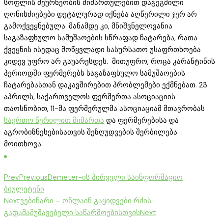
სოფლის მეურნეობის მიმართულებით დაგეგმილი
ღონისძიებები დეტალურად იქნება აღწერილი ჯერ არ
გამოქვეყნებულა. მანამდე კი, მნიშვნელოვანია
საგაზაფხულო სამუშაოების სწრაფად ჩატარება, რათა
ქვეყნის ისედაც მოწყვლადი სასურსათო უსაფრთხოება
კიდევ უფრო არ გაუარესდეს. მითუფრო, როცა კარანტინის
პერიოდში ფერმერებს საგაზაფხულო სამუშაოების
ჩატარებასთან დაკავშირებით პრობლემები ექმნებათ. 23
აპრილს, საქართველოს ფერმერთა ასოციაციის
თაოსნობით, 11-მა ფერმერულმა ასოციაციამ მთავრობას
საერთო წერილით მიმართა
და ფერმერებისა და
აგრობიზნესებისათვის შეზღუდვების შერბილება
მოითხოვა.
Prev
Previous
Demeter-ის პირველი საინფორმაციო
ბიულეტენი
Next
ვებინარი – ონლაინ გაყიდვები რძის
გადამამუშავებელი საწარმოებისთვის
Next