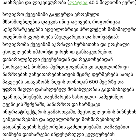
სახსრები და ლიკვიდურობა (
ლატვია
45.5 მილიონი ევრო).
ზოგიერთ ქვეყანაში გაჟღერდა ეროვნული
მწარმოებლების დაცვის ინიციატივები, როგორიცაა
სუპერმარკეტებში ადგილობრივი პროდუქტის მინიმალური
ოდენობის კვოტირება (ბულგარეთი და ხორვატია);
ზოგიერთმა ქვეყანამ აკრძალა სურსათისა და ცოცხალი
ცხოველების იმპორტი ვირუსით განსაკუთრებით
დაზარალებული ქვეყნებიდან და რეგიონებიდან
(ხორვატია); ბოსნია-ჰერცოგოვინაში კი ადგილობრივი
წარმოების განვითარებისათვის მცირე ფერმერებს სათეს
პაკეტებს სთავაზობს. ზღვის დონიდან 600 მეტრზე და
უფრო მაღლა დასახლებულ მოსახლეობას გადასახადებს
უკან დაუბრუნებს, დაეხმარება სასოფლო-სამეურნეო
ტექნიკის შეძენაში, საწარმოო და სარწყავი
ინფრასტრუქტურის გამართვაში, მეცხოველეობის ბიზნესის
განვითარებასა და ადგილობრივი მოხმარებისთვის
გადამუშავების სექტორების გაძლიერებაში. დამატებით
თანხები დაიხარჯება ინდუსტრიული კულტურების