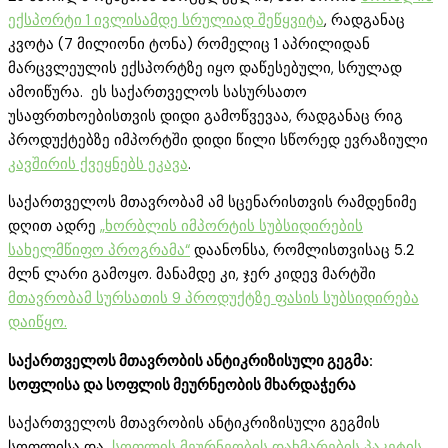
ექსპორტი 1 ივლისამდე სრულიად შეწყვიტა
, რადგანაც
კვოტა (7 მილიონი ტონა) რომელიც 1 აპრილიდან
მარცვლეულის ექსპორტზე იყო დაწესებული, სრულად
ამოიწურა. ეს საქართველოს სასურსათო
უსაფრთხოებისთვის დიდი გამოწვევაა, რადგანაც რიგ
პროდუქტებზე იმპორტში დიდი წილი სწორედ ევრაზიული
კავშირის ქვეყნებს ეკავა
.
საქართველოს მთავრობამ ამ სცენარისთვის რამდენიმე
დღით ადრე
„ხორბლის იმპორტის სუბსიდირების
სახელმწიფო პროგრამა“
დაანონსა, რომლისთვისაც 5.2
მლნ ლარი გამოყო. მანამდე კი, ჯერ კიდევ მარტში
მთავრობამ სურსათის 9 პროდუქტზე ფასის სუბსიდირება
დაიწყო.
საქართველოს მთავრობის ანტიკრიზისული გეგმა:
სოფლისა და სოფლის მეურნეობის მხარდაჭერა
საქართველოს მთავრობის ანტიკრიზისული გეგმის
სოფლისა და
სოფლის მეურნეობის დახმარების პაკეტის