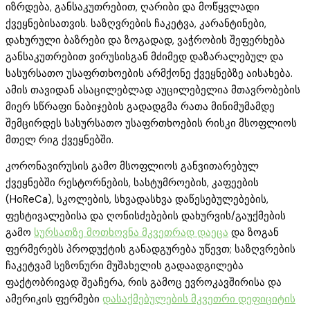
იზრდება, განსაკუთრებით, ღარიბი და მოწყვლადი
ქვეყნებისათვის. საზღვრების ჩაკეტვა, კარანტინები,
დახურული ბაზრები და ზოგადად, ვაჭრობის შეფერხება
განსაკუთრებით ვირუსისგან მძიმედ დაზარალებულ და
სასურსათო უსაფრთხოების არმქონე ქვეყნებზე აისახება.
ამის თავიდან ასაცილებლად აუცილებელია მთავრობების
მიერ სწრაფი ნაბიჯების გადადგმა რათა მინიმუმამდე
შემცირდეს სასურსათო უსაფრთხოების რისკი მსოფლიოს
მთელ რიგ ქვეყნებში.
კორონავირუსის გამო მსოფლიოს განვითარებულ
ქვეყნებში რესტორნების, სასტუმროების, კაფეების
(HoReCa), სკოლების, სხვადასხვა დაწესებულებების,
ფესტივალებისა და ღონისძებების დახურვის/გაუქმების
გამო
სურსათზე მოთხოვნა მკვეთრად დაეცა
და ზოგან
ფერმერებს პროდუქტის განადგურება უწევთ; საზღვრების
ჩაკეტვამ სეზონური მუშახელის გადაადგილება
ფაქტობრივად შეაჩერა, რის გამოც ევროკავშირისა და
ამერიკის ფერმები
დასაქმებულების მკვეთრი დეფიციტის