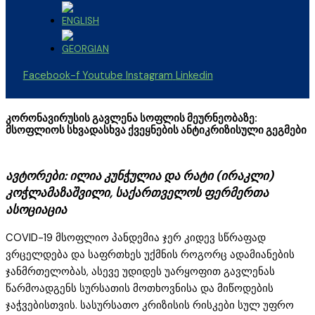
Facebook-f
Youtube
Instagram
Linkedin
კორონავირუსის გავლენა სოფლის მეურნეობაზე:
მსოფლიოს სხვადასხვა ქვეყნების ანტიკრიზისული გეგმები
ავტორები: ილია კუნჭულია და რატი (ირაკლი)
კოჭლამაზაშვილი, საქართველოს ფერმერთა
ასოციაცია
COVID-19 მსოფლიო პანდემია ჯერ კიდევ სწრაფად
ვრცელდება და საფრთხეს უქმნის როგორც ადამიანების
ჯანმრთელობას, ასევე უდიდეს უარყოფით გავლენას
წარმოადგენს სურსათის მოთხოვნისა და მიწოდების
ჯაჭვებისთვის. სასურსათო კრიზისის რისკები სულ უფრო