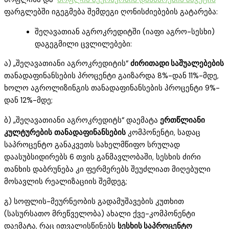
ფარგლებში იგეგმება შემდეგი ღონისძიებების გატარება:
შეღავათიან აგროკრედიტში (იაფი აგრო-სესხი)
დაგეგმილი ცვლილებები:
ა) „შეღავათიანი აგროკრედიტის“
ძირითადი საშუალებების
თანადაფინანსების პროცენტი გაიზარდა 8%-დან 11%-მდე,
ხოლო აგროლიზინგის თანადაფინანსების პროცენტი 9%-
დან 12%-მდე;
ბ) „შეღავათიანი აგროკრედიტს“ დაემატა
ერთწლიანი
კულტურების
თანადაფინანსების
კომპონენტი, სადაც
საპროცენტო განაკვეთს სახელმწიფო სრულად
დაასუბსიდირებს 6 თვის განმავლობაში, სესხის ძირი
თანხის დაბრუნება კი ფერმერებს შეუძლიათ მიღებული
მოსავლის რეალიზაციის შემდეგ;
გ) სოფლის-მეურნეობის გადამუშავების კუთხით
(სასურსათო მრეწველობა) ახალი ქვე-კომპონენტი
დაემატა, რაც ითვალისწინებს
სესხის საპროცენტო