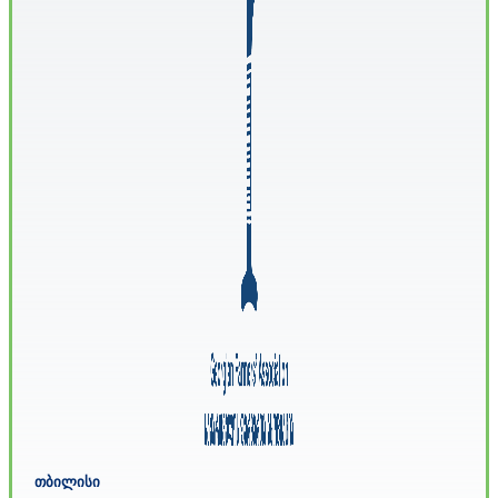
თბილისი