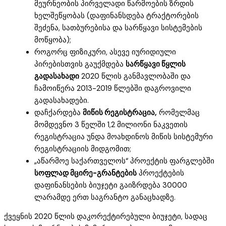
მეურნეობის პირველადი წარმოების ზრდის
ხელშეწყობას (დაფინანსდება ტრაქტორების
შეძენა, სათბურებისა და სარწყავი სისტემების
მოწყობა);
როგორც ფიზიკური, ასევე იურიდიული
პირებისთვის გაუქმდება
სარწყავი წყლის
გადასახადი
2020 წლის განმავლობაში და
ჩამოიწერა 2013-2019 წლებში დაგროვილი
გადასახადები.
დაჩქარდება
მიწის რეგისტრაცია,
რომელმაც
მომდევნო 3 წელში 1,2 მილიონი ნაკვეთის
რეგისტრაცია უნდა მოახდინოს მიწის სისტემური
რეგისტრაციის მიდგომით;
„აწარმოე საქართველოს“ პროექტის ფარგლებში
სოფლად მცირე-გრანტების
პროექტების
დაფინანსების ბიუჯეტი გაიზრდება 30000
ლარამდე ერთ საგრანტო განაცხადზე.
ქვეყნის 2020 წლის დაკორექტირებული ბიუჯეტი, სადაც