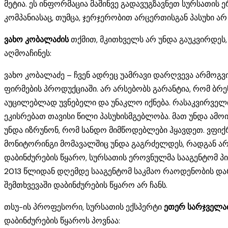
მეტია. ეს ინფორმაცია მაშინვე გადავუგზავნეთ სურსათის
კომპანიასაც, თუმცა, ჯერჯერობით არცერთისგან პასუხი არ
ვახო კობალაძის
თქმით, მკითხველს არ უნდა გაუკვირდეს,
აღმოაჩინეს:
ვახო კობალაძე – ჩვენ ადრეც უამრავი დარღვევა არმოგვი
ფირმების პროდუქციაში. არ არსებობს გარანტია, რომ ბრ
აუცილებლად უვნებელი და უნაკლო იქნება. რასაკვირველია
ეკისრებათ თავისი წილი პასუხისმგებლობა. მათ უნდა ამ
უნდა იზრუნონ, რომ სანდო მიმწოდებლები ჰყავდეთ. ვფი
მონიტორინგი მომავალშიც უნდა გაგრძელდეს, რადგან არ
დაბინძურების წყარო, სურსათის ეროვნულმა სააგენტომ პ
2013 წლიდან დღემდე სააგენტომ საკმაო რაოდენობის დარ
შემთხვევაში დაბინძურების წყარო არ ჩანს.
თსუ-ის პროფესორი, სურსათის ექსპერტი
ეთერ სარჯველა
დაბინძურების წყაროს პოვნაა: