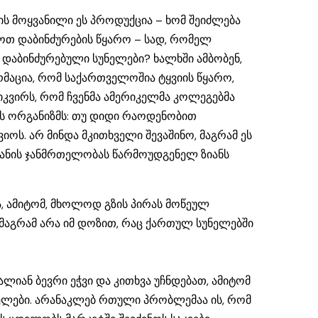
ის მოყვანილი ეს პროდუქცია – ხომ შეიძლება
ოთ დაბინძურების წყარო – სად, რომელ
 დაბინძურებული სუნელები? ხალხში ამბობენ,
მაცია, რომ საქართველოშია ტყვიის წყარო,
იკვირს, რომ ჩვენმა ამერიკელმა კოლეგებმა
ანის ორგანიზმს: თუ დიდი რაოდენობით
იოს. არ მინდა მკითხველი შევაშინო, მაგრამ ეს
იანის ჯანმრთელობას წარმოუდგენელ ზიანს
ა, ამიტომ, მხოლოდ გზის პირას მოწეულ
 მაგრამ არა იმ დოზით, რაც ქართულ სუნელებში
ალიან ბევრი ეჭვი და კითხვა უჩნდებათ, ამიტომ
უნელები. არანაკლებ რთული პრობლემაა ის, რომ