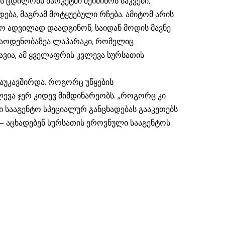
 ცდილობს მარკეტში შეიძინოს საკვები,
ება, მაგრამ მოტყუებული რჩება. ამიტომ არის
ო ადვილად დაადგინონ, საიდან მოდის მავნე
 რაოდენობაზეა ლაპარაკი, რომელიც
ავია, ამ ყველაფრის კვლევა სურსათის
დაუკავშირდა. როგორც უწყების
ევა ჯერ კიდევ მიმდინარეობს. „როგორც კი
სააგენტო სპეციალურ განცხადებას გააკეთებს
“ – აცხადებენ სურსათის ეროვნული სააგენტოს