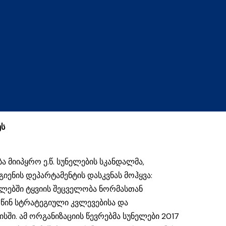
ეს
ა მიიპყრო ე.წ. სუნელების სკანდალმა,
ენის დეპარტამენტის დასკვნას მოჰყვა:
ელებში ტყვიის შეცველობა ნორმასთან
წინ სტრატეგიული კვლევებისა და
სში. ამ ორგანიზაციის წევრებმა სუნელები 2017