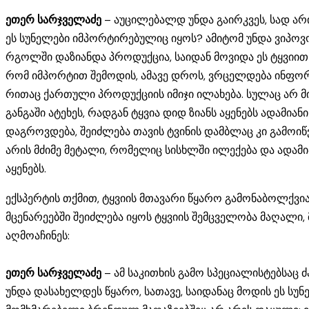
ეთერ სარჯველაძე
– აუცილებალდ უნდა გაირკვეს, სად არ
ეს სუნელები იმპორტირებულიც იყოს? ამიტომ უნდა ვიპოვ
რგოლში დაზიანდა პროდუქცია, საიდან მოვიდა ეს ტყვიით
რომ იმპორტით შემოდის, ამავე დროს, ვრცელდება ინფორ
რითაც ქართული პროდუქციის იმიჯი ილახება. სულაც არ მ
განგაში ატეხეს, რადგან ტყვია დიდ ზიანს აყენებს ადამი
დაგროვდება, შეიძლება თავის ტვინის დამბლაც კი გამოიწვ
არის მძიმე მეტალი, რომელიც სისხლში ილექება და ადამ
აყენებს.
ექსპერტის თქმით, ტყვიის მთავარი წყარო გამონაბოლქვი
მცენარეებში შეიძლება იყოს ტყვიის შემცველობა მაღალი,
აღმოაჩინეს:
ეთერ სარჯველაძე
– ამ საკითხის გამო სპეციალისტებსაც ძ
უნდა დასახელდეს წყარო, სათავე, საიდანაც მოდის ეს ს