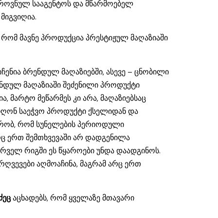
 ეროვნულ სააგენტოს და მწარმოებელ
 მიგვიღია.
 რომ მავნე პროდუქცია პრესტიჟულ მაღაზიაში
ჩენია ბრენდულ მაღაზიებში, ასევე – ცნობილი
ენდულ მაღაზიაში შეძენილი პროდუქტი
, მარტო მეწარმეს კი არა, მაღაზიებსაც
ოიღონ საეჭვო პროდუქტი ქსელიდან და
ქრობ, რომ სუნელების პერიოდული
ც ერთ შემთხვევაში არ დადგენილა
ირველ რიგში ეს წყაროები უნდა დაადგინოს.
ღვევები აღმოაჩინა, მაგრამ არც ერთ
ძეც
აცხადებს, რომ ყველაზე მთავარი